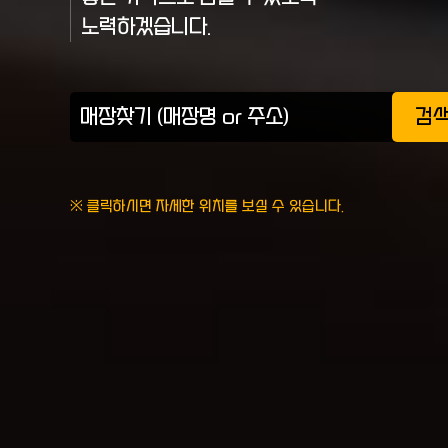
노력하겠습니다.
검
※ 클릭하시면 자세한 위치를 보실 수 있습니다.