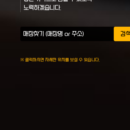
노력하겠습니다.
검
※ 클릭하시면 자세한 위치를 보실 수 있습니다.