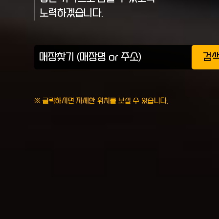
노력하겠습니다.
검
※ 클릭하시면 자세한 위치를 보실 수 있습니다.