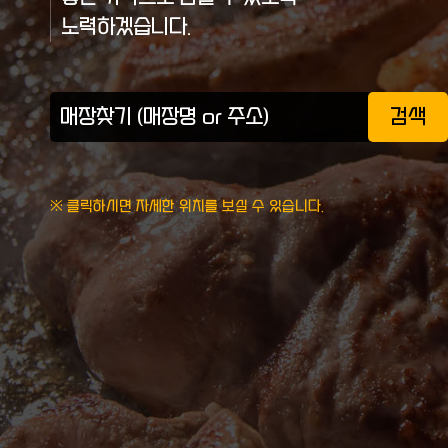
노력하겠습니다.
검색
※ 클릭하시면 자세한 위치를 보실 수 있습니다.