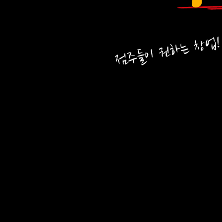
점주들이 권하는 창업