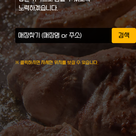
노력하겠습니다.
검색
※ 클릭하시면 자세한 위치를 보실 수 있습니다.