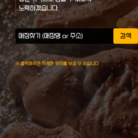
노력하겠습니다.
검색
※ 클릭하시면 자세한 위치를 보실 수 있습니다.