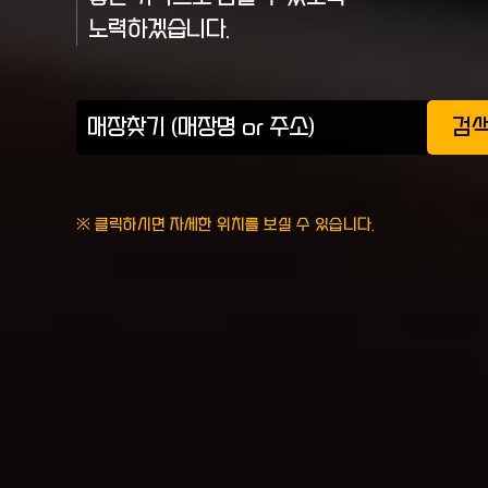
노력하겠습니다.
검
※ 클릭하시면 자세한 위치를 보실 수 있습니다.