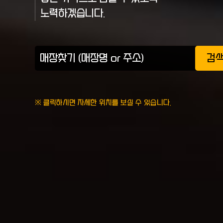
노력하겠습니다.
검
※ 클릭하시면 자세한 위치를 보실 수 있습니다.