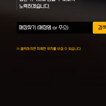
노력하겠습니다.
검
※ 클릭하시면 자세한 위치를 보실 수 있습니다.