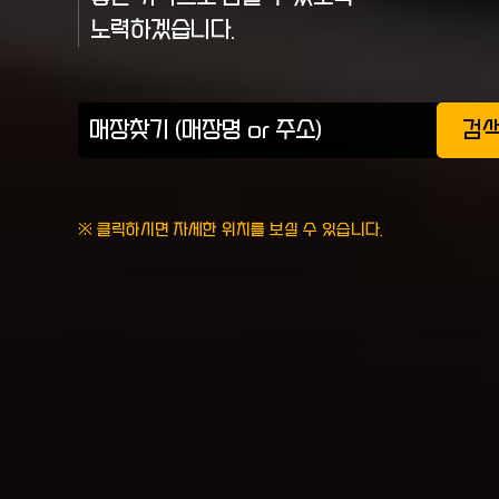
노력하겠습니다.
검
※ 클릭하시면 자세한 위치를 보실 수 있습니다.