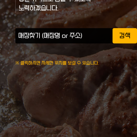
노력하겠습니다.
검색
※ 클릭하시면 자세한 위치를 보실 수 있습니다.