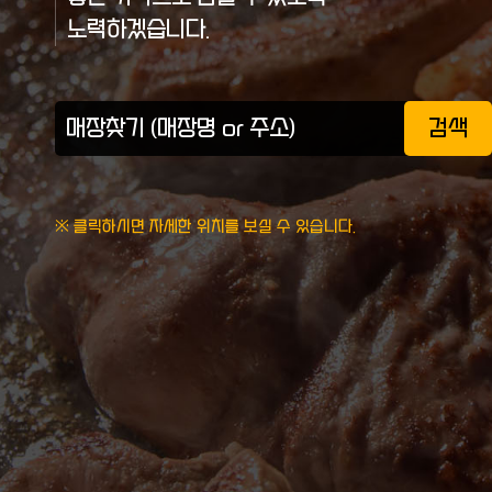
노력하겠습니다.
검색
※ 클릭하시면 자세한 위치를 보실 수 있습니다.