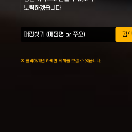
노력하겠습니다.
검
※ 클릭하시면 자세한 위치를 보실 수 있습니다.