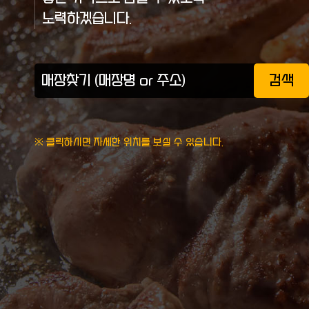
노력하겠습니다.
검색
※ 클릭하시면 자세한 위치를 보실 수 있습니다.