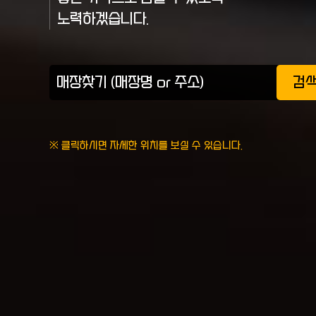
노력하겠습니다.
검
※ 클릭하시면 자세한 위치를 보실 수 있습니다.