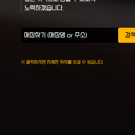
노력하겠습니다.
검
※ 클릭하시면 자세한 위치를 보실 수 있습니다.