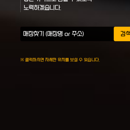
노력하겠습니다.
검
※ 클릭하시면 자세한 위치를 보실 수 있습니다.