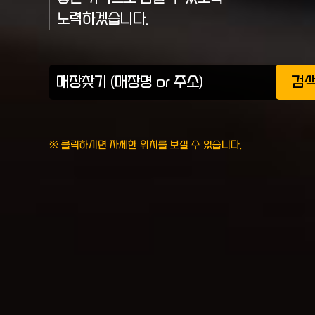
노력하겠습니다.
검
※ 클릭하시면 자세한 위치를 보실 수 있습니다.