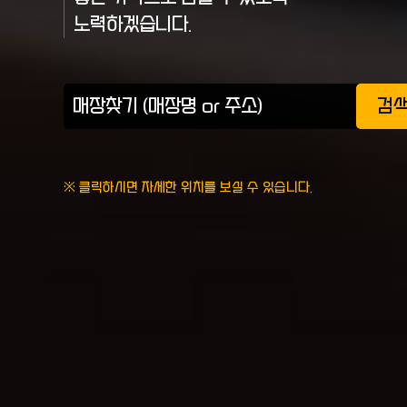
노력하겠습니다.
검
※ 클릭하시면 자세한 위치를 보실 수 있습니다.