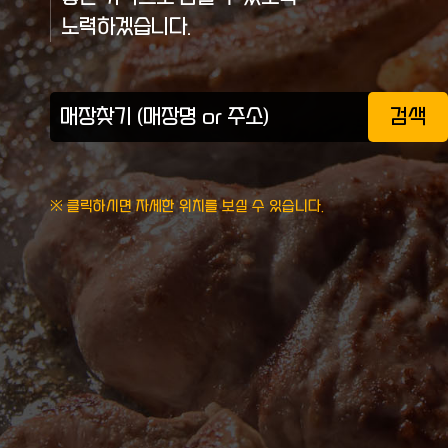
노력하겠습니다.
검색
※ 클릭하시면 자세한 위치를 보실 수 있습니다.